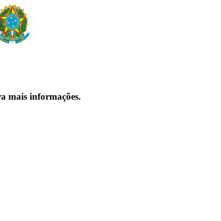
ra mais informações.