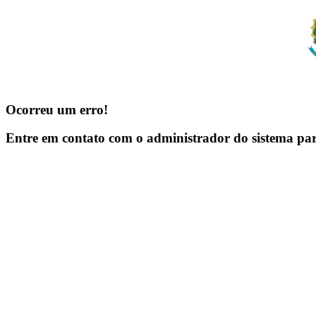
Ocorreu um erro!
Entre em contato com o administrador do sistema pa