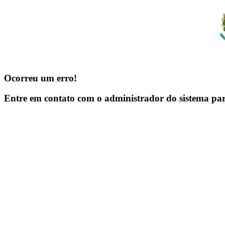
Ocorreu um erro!
Entre em contato com o administrador do sistema pa