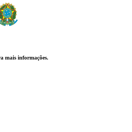
ra mais informações.