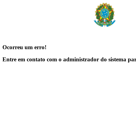
Ocorreu um erro!
Entre em contato com o administrador do sistema pa