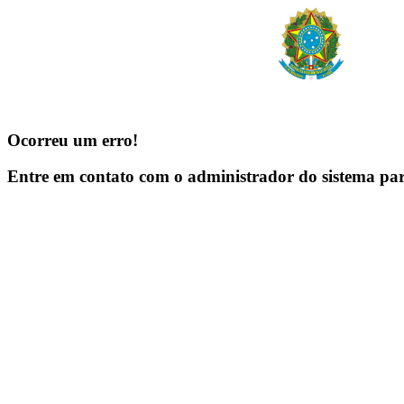
Ocorreu um erro!
Entre em contato com o administrador do sistema pa