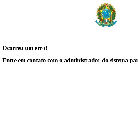
Ocorreu um erro!
Entre em contato com o administrador do sistema pa