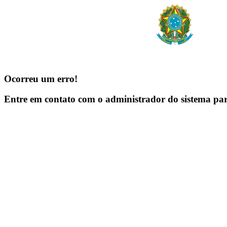
Ocorreu um erro!
Entre em contato com o administrador do sistema pa