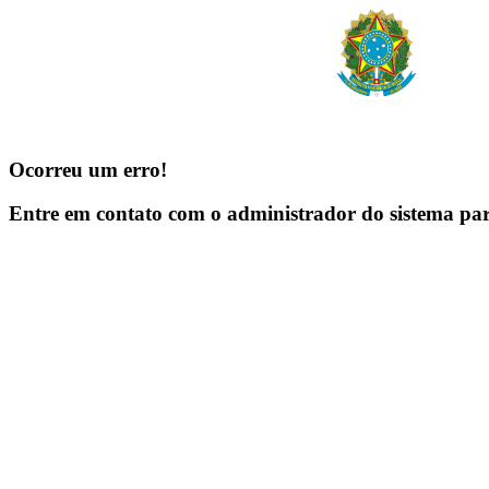
Ocorreu um erro!
Entre em contato com o administrador do sistema pa