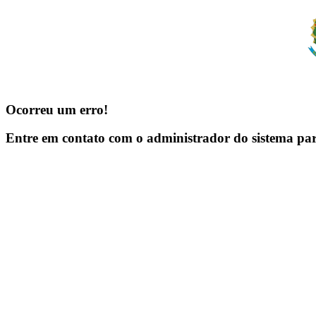
Ocorreu um erro!
Entre em contato com o administrador do sistema pa