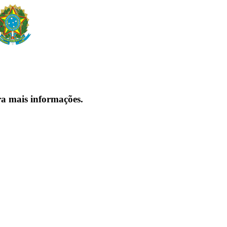
ra mais informações.