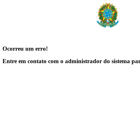
Ocorreu um erro!
Entre em contato com o administrador do sistema pa