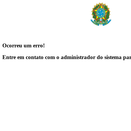
Ocorreu um erro!
Entre em contato com o administrador do sistema pa