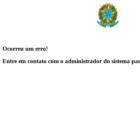
Ocorreu um erro!
Entre em contato com o administrador do sistema pa