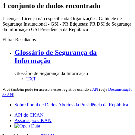
1 conjunto de dados encontrado
Licenças:
Licença não especificada
Organizações:
Gabinete de
Segurança Institucional - GSI - PR
Etiquetas:
PR
DSI de Segurança
da Informação
GSI
Presidência da República
Filtrar Resultados
Glossário de Segurança da
Informação
Glossário de Segurança da Informação
TXT
Você também pode ter acesso a esses registros usando a
API
(veja
Documentação
da API
).
Sobre Portal de Dados Abertos da Presidência da República
API do CKAN
Associação CKAN