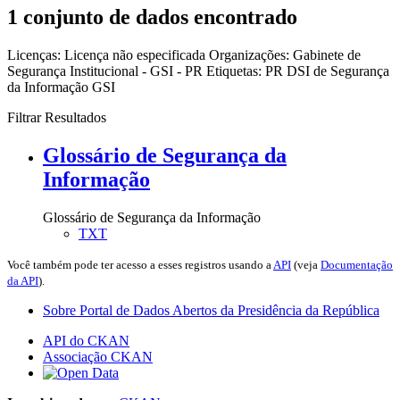
1 conjunto de dados encontrado
Licenças:
Licença não especificada
Organizações:
Gabinete de
Segurança Institucional - GSI - PR
Etiquetas:
PR
DSI de Segurança
da Informação
GSI
Filtrar Resultados
Glossário de Segurança da
Informação
Glossário de Segurança da Informação
TXT
Você também pode ter acesso a esses registros usando a
API
(veja
Documentação
da API
).
Sobre Portal de Dados Abertos da Presidência da República
API do CKAN
Associação CKAN