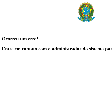
Ocorreu um erro!
Entre em contato com o administrador do sistema pa