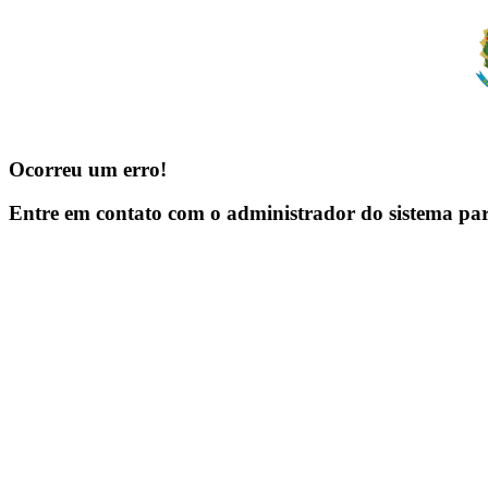
Ocorreu um erro!
Entre em contato com o administrador do sistema pa