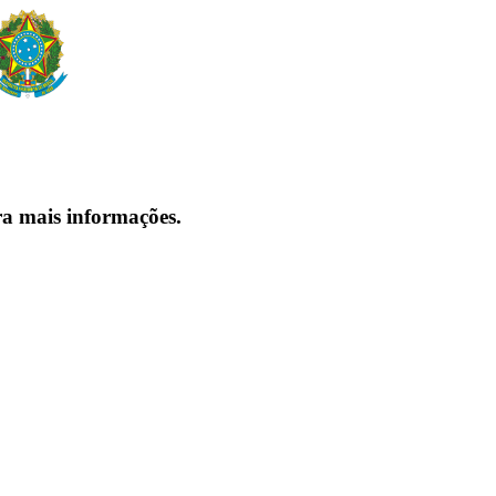
ra mais informações.