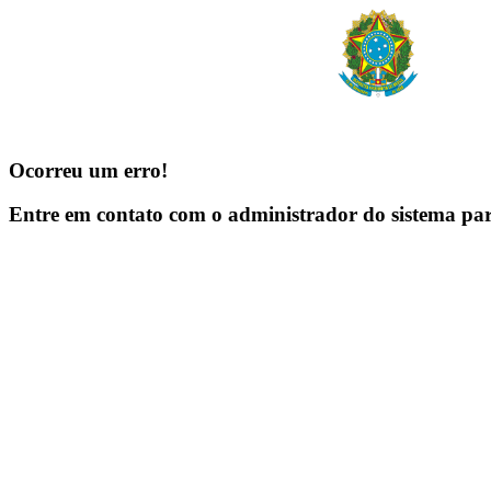
Ocorreu um erro!
Entre em contato com o administrador do sistema pa