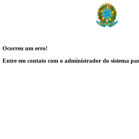
Ocorreu um erro!
Entre em contato com o administrador do sistema pa