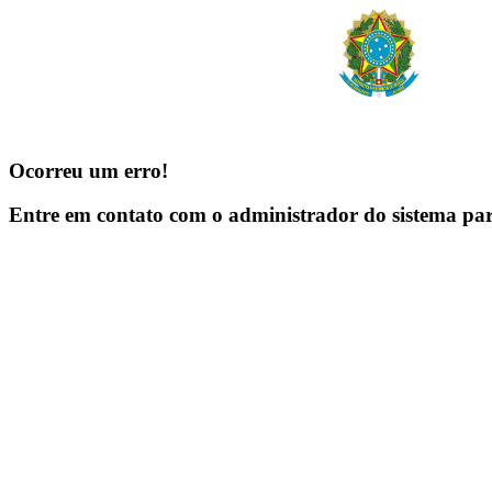
Ocorreu um erro!
Entre em contato com o administrador do sistema pa