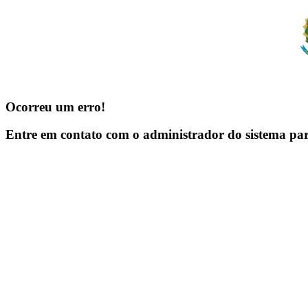
Ocorreu um erro!
Entre em contato com o administrador do sistema pa