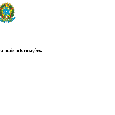
ra mais informações.