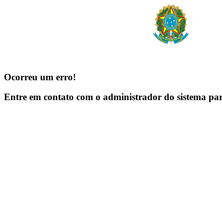
Ocorreu um erro!
Entre em contato com o administrador do sistema pa