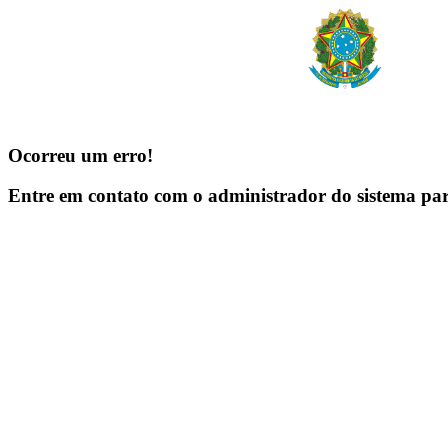
Ocorreu um erro!
Entre em contato com o administrador do sistema pa