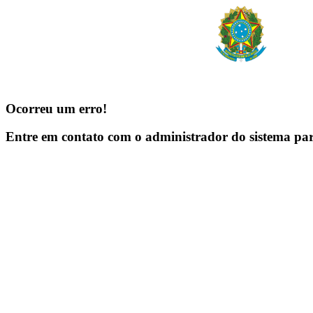
Ocorreu um erro!
Entre em contato com o administrador do sistema pa