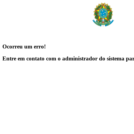
Ocorreu um erro!
Entre em contato com o administrador do sistema pa