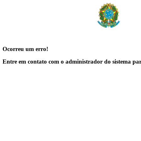
Ocorreu um erro!
Entre em contato com o administrador do sistema pa