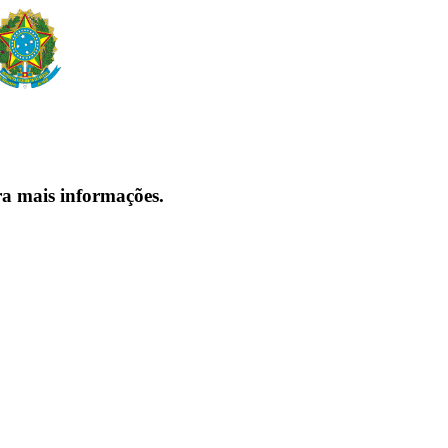
ra mais informações.