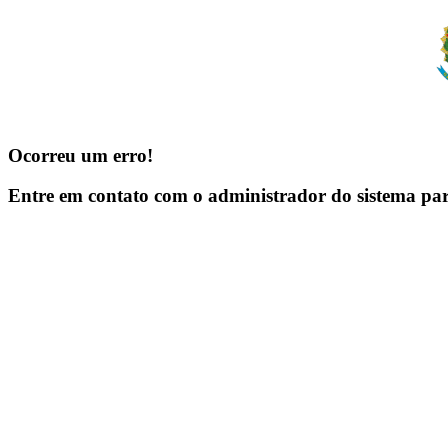
Ocorreu um erro!
Entre em contato com o administrador do sistema pa