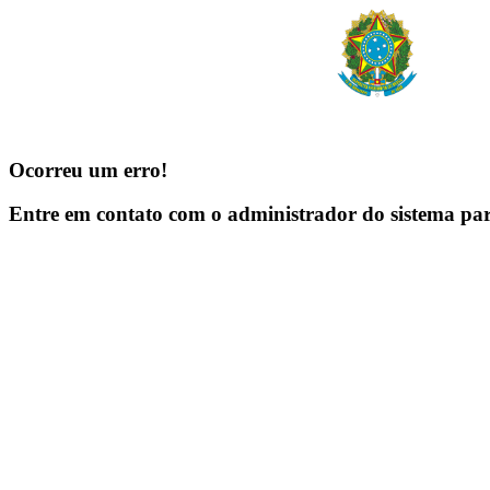
Ocorreu um erro!
Entre em contato com o administrador do sistema pa