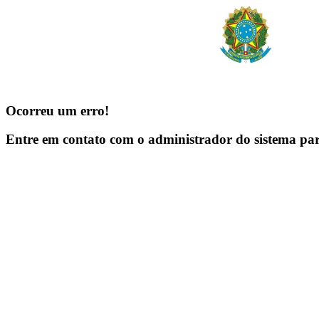
Ocorreu um erro!
Entre em contato com o administrador do sistema pa