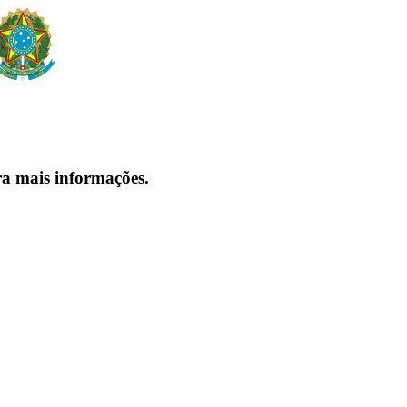
ra mais informações.