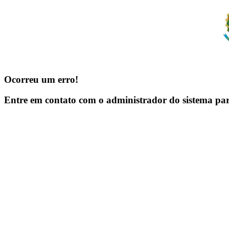
Ocorreu um erro!
Entre em contato com o administrador do sistema pa