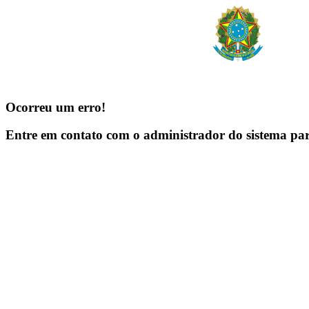
Ocorreu um erro!
Entre em contato com o administrador do sistema pa