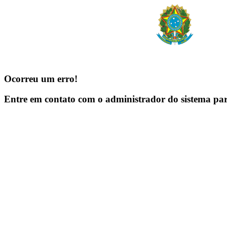
Ocorreu um erro!
Entre em contato com o administrador do sistema pa