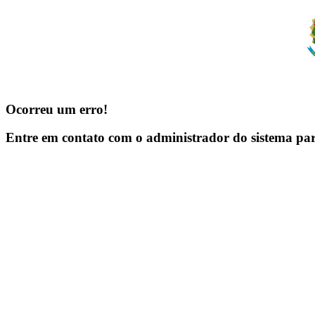
Ocorreu um erro!
Entre em contato com o administrador do sistema pa