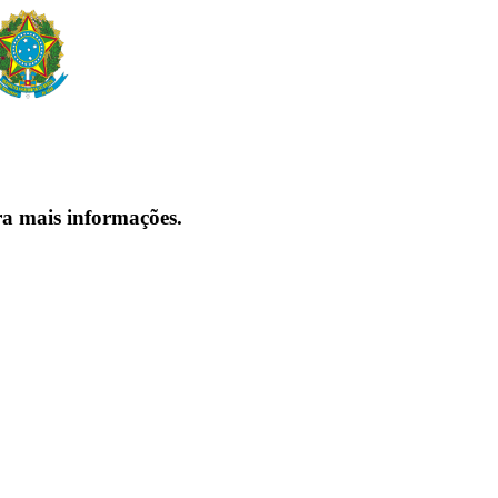
ra mais informações.