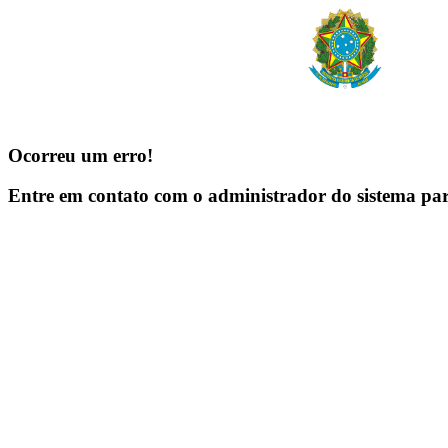
Ocorreu um erro!
Entre em contato com o administrador do sistema pa