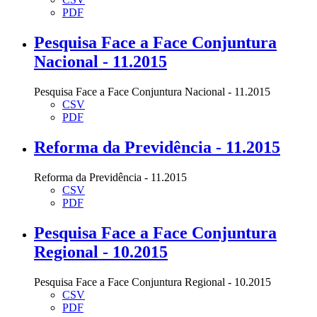
PDF
Pesquisa Face a Face Conjuntura
Nacional - 11.2015
Pesquisa Face a Face Conjuntura Nacional - 11.2015
CSV
PDF
Reforma da Previdência - 11.2015
Reforma da Previdência - 11.2015
CSV
PDF
Pesquisa Face a Face Conjuntura
Regional - 10.2015
Pesquisa Face a Face Conjuntura Regional - 10.2015
CSV
PDF