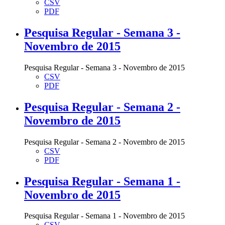
CSV
PDF
Pesquisa Regular - Semana 3 -
Novembro de 2015
Pesquisa Regular - Semana 3 - Novembro de 2015
CSV
PDF
Pesquisa Regular - Semana 2 -
Novembro de 2015
Pesquisa Regular - Semana 2 - Novembro de 2015
CSV
PDF
Pesquisa Regular - Semana 1 -
Novembro de 2015
Pesquisa Regular - Semana 1 - Novembro de 2015
CSV