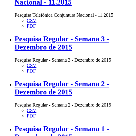
Nacional - 11.2015
Pesquisa Telefônica Conjuntura Nacional - 11.2015
CSV
PDF
Pesquisa Regular - Semana 3 -
Dezembro de 2015
Pesquisa Regular - Semana 3 - Dezembro de 2015
CSV
PDF
Pesquisa Regular - Semana 2 -
Dezembro de 2015
Pesquisa Regular - Semana 2 - Dezembro de 2015
CSV
PDF
Pesquisa Regular - Semana 1 -