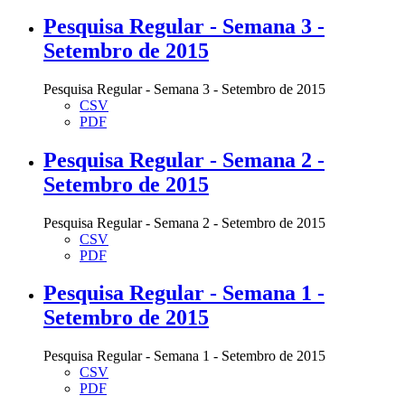
Pesquisa Regular - Semana 3 -
Setembro de 2015
Pesquisa Regular - Semana 3 - Setembro de 2015
CSV
PDF
Pesquisa Regular - Semana 2 -
Setembro de 2015
Pesquisa Regular - Semana 2 - Setembro de 2015
CSV
PDF
Pesquisa Regular - Semana 1 -
Setembro de 2015
Pesquisa Regular - Semana 1 - Setembro de 2015
CSV
PDF