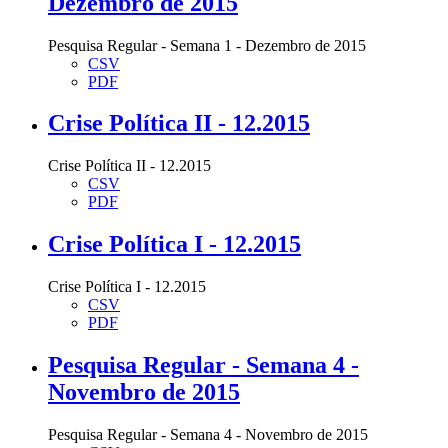
Dezembro de 2015
Pesquisa Regular - Semana 1 - Dezembro de 2015
CSV
PDF
Crise Política II - 12.2015
Crise Política II - 12.2015
CSV
PDF
Crise Política I - 12.2015
Crise Política I - 12.2015
CSV
PDF
Pesquisa Regular - Semana 4 -
Novembro de 2015
Pesquisa Regular - Semana 4 - Novembro de 2015