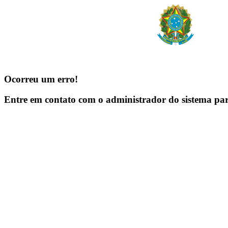
Ocorreu um erro!
Entre em contato com o administrador do sistema pa