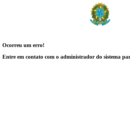
Ocorreu um erro!
Entre em contato com o administrador do sistema pa