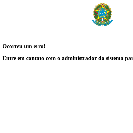
Ocorreu um erro!
Entre em contato com o administrador do sistema pa