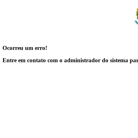
Ocorreu um erro!
Entre em contato com o administrador do sistema pa