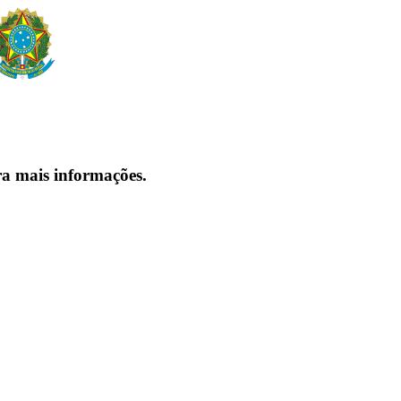
ra mais informações.