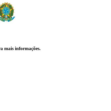
ra mais informações.