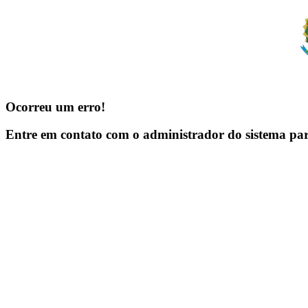
Ocorreu um erro!
Entre em contato com o administrador do sistema pa