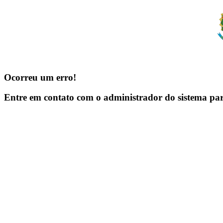
Ocorreu um erro!
Entre em contato com o administrador do sistema pa