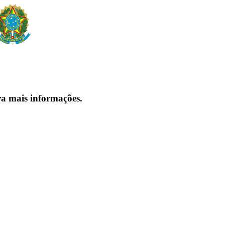
ra mais informações.