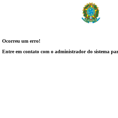
Ocorreu um erro!
Entre em contato com o administrador do sistema pa