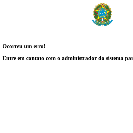
Ocorreu um erro!
Entre em contato com o administrador do sistema pa