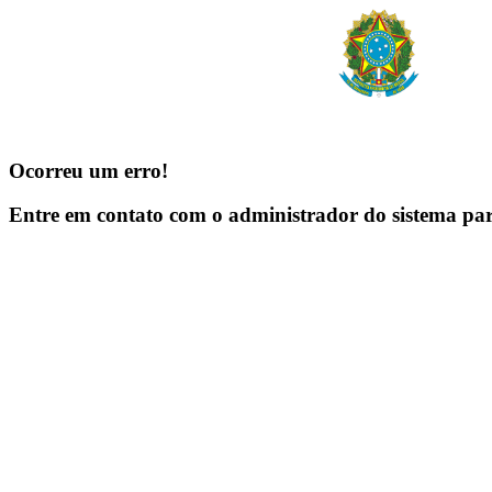
Ocorreu um erro!
Entre em contato com o administrador do sistema pa