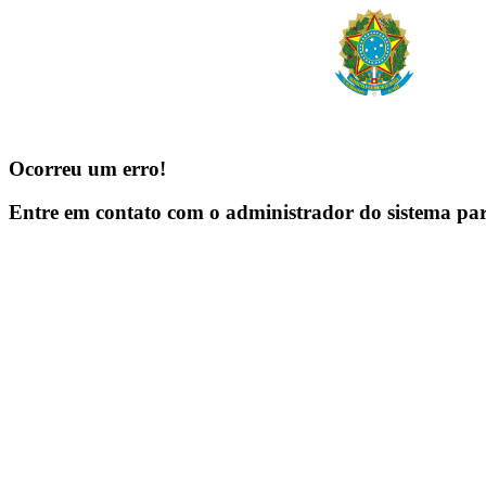
Ocorreu um erro!
Entre em contato com o administrador do sistema pa