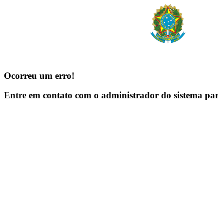
Ocorreu um erro!
Entre em contato com o administrador do sistema pa