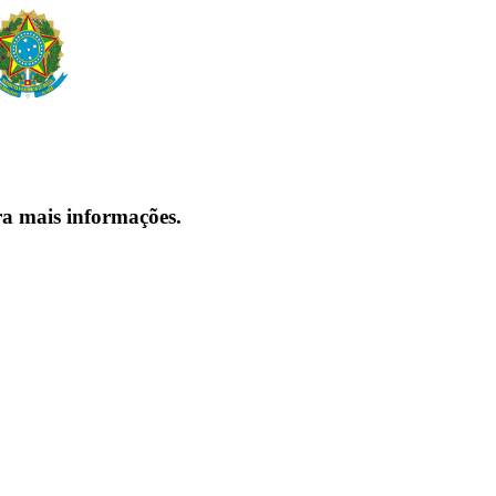
ra mais informações.