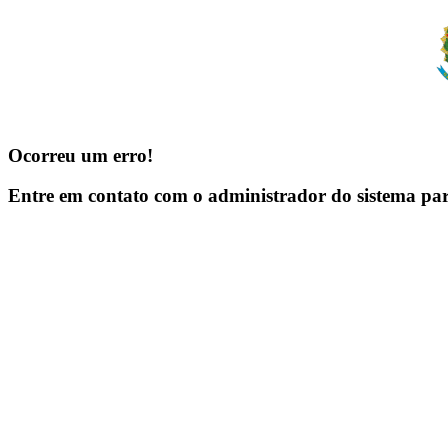
Ocorreu um erro!
Entre em contato com o administrador do sistema pa