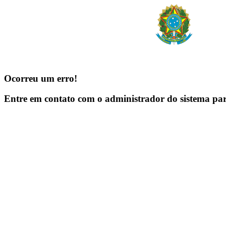
Ocorreu um erro!
Entre em contato com o administrador do sistema pa