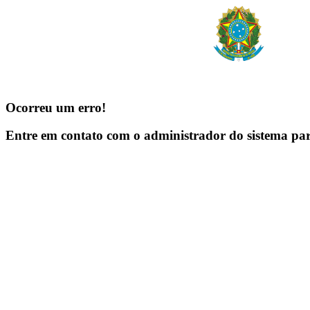
Ocorreu um erro!
Entre em contato com o administrador do sistema pa