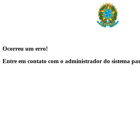
Ocorreu um erro!
Entre em contato com o administrador do sistema pa