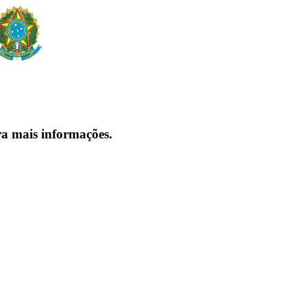
ra mais informações.