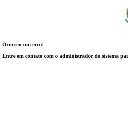
Ocorreu um erro!
Entre em contato com o administrador do sistema pa