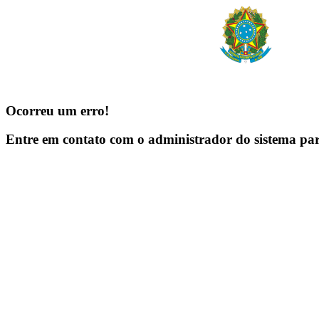
Ocorreu um erro!
Entre em contato com o administrador do sistema pa